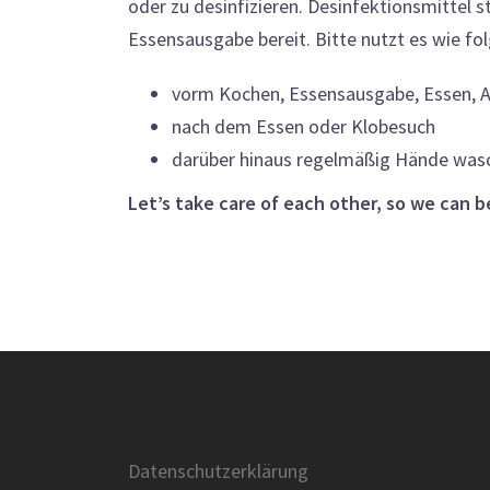
oder zu desinfizieren. Desinfektionsmittel 
Essensausgabe bereit. Bitte nutzt es wie fol
vorm Kochen, Essensausgabe, Essen, 
nach dem Essen oder Klobesuch
darüber hinaus regelmäßig Hände wasc
Let’s take care of each other, so we can 
Datenschutzerklärung