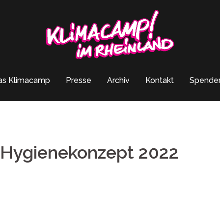
as Klimacamp
Presse
Archiv
Kontakt
Spende
 Hygienekonzept 2022