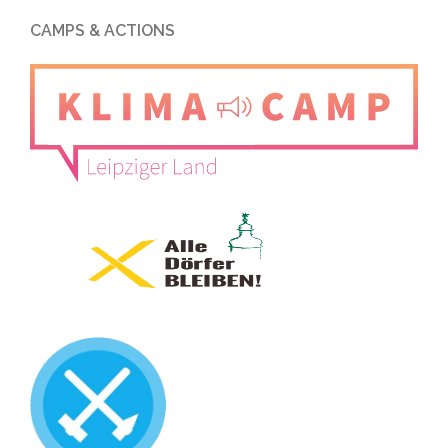
CAMPS & ACTIONS