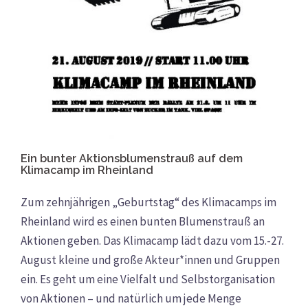
Ein bunter Aktionsblumenstrauß auf dem
Klimacamp im Rheinland
Zum zehnjährigen „Geburtstag“ des Klimacamps im
Rheinland wird es einen bunten Blumenstrauß an
Aktionen geben. Das Klimacamp lädt dazu vom 15.-27.
August kleine und große Akteur*innen und Gruppen
ein. Es geht um eine Vielfalt und Selbstorganisation
von Aktionen – und natürlich um jede Menge