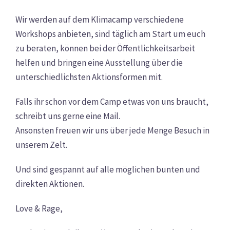
Wir werden auf dem Klimacamp verschiedene
Workshops anbieten, sind täglich am Start um euch
zu beraten, können bei der Öffentlichkeitsarbeit
helfen und bringen eine Ausstellung über die
unterschiedlichsten Aktionsformen mit.
Falls ihr schon vor dem Camp etwas von uns braucht,
schreibt uns gerne eine Mail.
Ansonsten freuen wir uns über jede Menge Besuch in
unserem Zelt.
Und sind gespannt auf alle möglichen bunten und
direkten Aktionen.
Love & Rage,