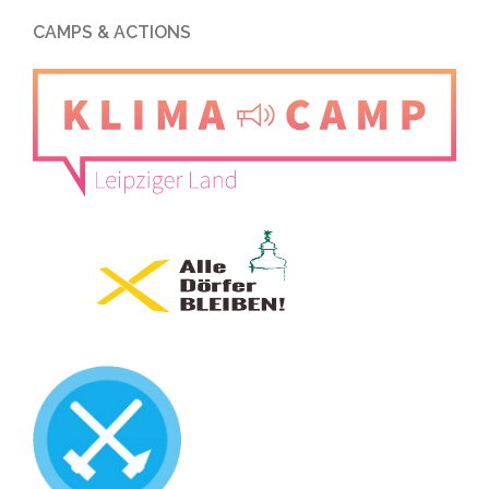
CAMPS & ACTIONS