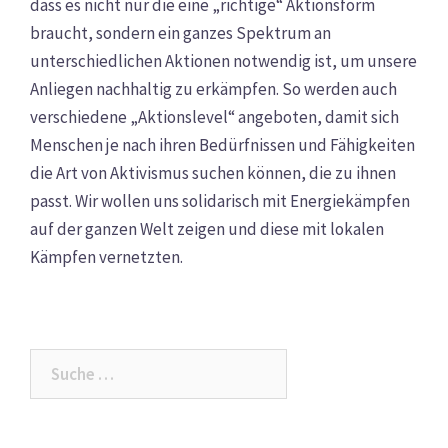
dass es nicht nur die eine „richtige“ Aktionsform
braucht, sondern ein ganzes Spektrum an
unterschiedlichen Aktionen notwendig ist, um unsere
Anliegen nachhaltig zu erkämpfen. So werden auch
verschiedene „Aktionslevel“ angeboten, damit sich
Menschen je nach ihren Bedürfnissen und Fähigkeiten
die Art von Aktivismus suchen können, die zu ihnen
passt. Wir wollen uns solidarisch mit Energiekämpfen
auf der ganzen Welt zeigen und diese mit
l
okalen
Kämpfen vernetzten.
Suche
nach: