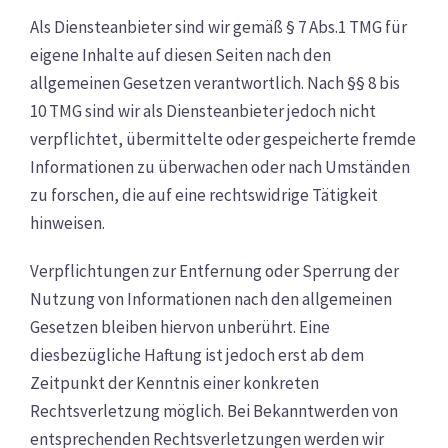
Als Diensteanbieter sind wir gemäß § 7 Abs.1 TMG für
eigene Inhalte auf diesen Seiten nach den
allgemeinen Gesetzen verantwortlich. Nach §§ 8 bis
10 TMG sind wir als Diensteanbieter jedoch nicht
verpflichtet, übermittelte oder gespeicherte fremde
Informationen zu überwachen oder nach Umständen
zu forschen, die auf eine rechtswidrige Tätigkeit
hinweisen.
Verpflichtungen zur Entfernung oder Sperrung der
Nutzung von Informationen nach den allgemeinen
Gesetzen bleiben hiervon unberührt. Eine
diesbezügliche Haftung ist jedoch erst ab dem
Zeitpunkt der Kenntnis einer konkreten
Rechtsverletzung möglich. Bei Bekanntwerden von
entsprechenden Rechtsverletzungen werden wir