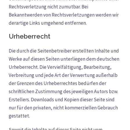
Rechtsverletzung nicht zumutbar. Bei
Bekanntwerden von Rechtsverletzungen werden wir
derartige Links umgehend entfernen.
Urheberrecht
Die durch die Seitenbetreiber erstellten Inhalte und
Werke auf diesen Seiten unterliegen dem deutschen
Urheberrecht. Die Vervielfältigung, Bearbeitung,
Verbreitung und jede Art der Verwertung außerhalb
der Grenzen des Urheberrechtes bedürfen der
schriftlichen Zustimmung des jeweiligen Autors bzw.
Erstellers. Downloads und Kopien dieser Seite sind
nur für den privaten, nicht kommerziellen Gebrauch
gestattet.
Soweit die Inhalte auf dieser Seite nicht vom