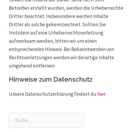
Betreiber erstellt wurden, werden die Urheberrechte
Dritter beachtet. Insbesondere werden Inhalte
Dritter als solche gekennzeichnet. Sollten Sie
trotzdem auf eine Urheberrechtsverletzung
aufmerksam werden, bitten wir um einen
entsprechenden Hinweis. Bei Bekanntwerden von
Rechtsverletzungen werden wir derartige Inhalte
umgehend entfernen.
Hinweise zum Datenschutz
Unsere Datenschutzerklärung findest du
hier.
Suche
nach: