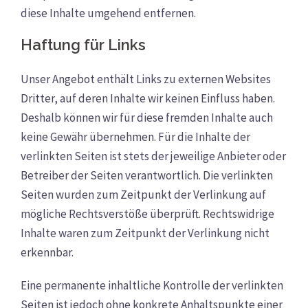
diese Inhalte umgehend entfernen.
Haftung für Links
Unser Angebot enthält Links zu externen Websites
Dritter, auf deren Inhalte wir keinen Einfluss haben.
Deshalb können wir für diese fremden Inhalte auch
keine Gewähr übernehmen. Für die Inhalte der
verlinkten Seiten ist stets der jeweilige Anbieter oder
Betreiber der Seiten verantwortlich. Die verlinkten
Seiten wurden zum Zeitpunkt der Verlinkung auf
mögliche Rechtsverstöße überprüft. Rechtswidrige
Inhalte waren zum Zeitpunkt der Verlinkung nicht
erkennbar.
Eine permanente inhaltliche Kontrolle der verlinkten
Seiten ist jedoch ohne konkrete Anhaltspunkte einer