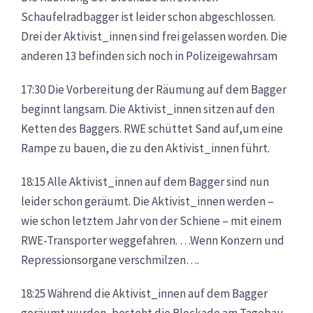
Schaufelradbagger ist leider schon abgeschlossen.
Drei der Aktivist_innen sind frei gelassen worden. Die
anderen 13 befinden sich noch in Polizeigewahrsam
17:30 Die Vorbereitung der Räumung auf dem Bagger
beginnt langsam. Die Aktivist_innen sitzen auf den
Ketten des Baggers. RWE schüttet Sand auf,um eine
Rampe zu bauen, die zu den Aktivist_innen führt.
18:15 Alle Aktivist_innen auf dem Bagger sind nun
leider schon geräumt. Die Aktivist_innen werden –
wie schon letztem Jahr von der Schiene – mit einem
RWE-Transporter weggefahren. …Wenn Konzern und
Repressionsorgane verschmilzen….
18:25 Während die Aktivist_innen auf dem Bagger