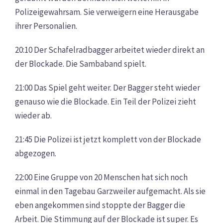
Polizeigewahrsam. Sie verweigern eine Herausgabe
ihrer Personalien.
20:10 Der Schafelradbagger arbeitet wieder direkt an
der Blockade. Die Sambaband spielt.
21:00 Das Spiel geht weiter. Der Bagger steht wieder
genauso wie die Blockade. Ein Teil der Polizei zieht
wieder ab.
21:45 Die Polizei ist jetzt komplett von der Blockade
abgezogen.
22:00 Eine Gruppe von 20 Menschen hat sich noch
einmal in den Tagebau Garzweiler aufgemacht. Als sie
eben angekommen sind stoppte der Bagger die
Arbeit. Die Stimmung auf der Blockade ist super. Es