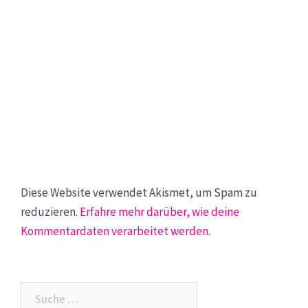
Diese Website verwendet Akismet, um Spam zu
reduzieren.
Erfahre mehr darüber, wie deine
Kommentardaten verarbeitet werden
.
Suche