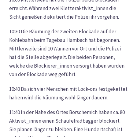
erreicht. Während zwei Kletteraktivist_innen die
Sicht genießen diskutiert die Polizei ihr vorgehen.
10:30
Die Räumung der zweiten Blockade auf der
Kohlebahn beim Tagebau Hambach hat begonnen.
Mittlerweile sind 10 Wannen vor Ort und die Polizei
hat die Stelle abgeriegelt. Die beiden Personen,
welche die Blockierer_innen versorgt haben wurden
von der Blockade weg geführt.
10:40 Da sich vier Menschen mit Lock-ons festgekettet
haben wird die Räumung wohl länger dauern.
11:40 In der Nähe des Ortes Borschemich haben ca. 80
Aktivist_innen einen Schaufelradbagger blockiert.
Sie planen länger zu bleiben. Eine Hundertschaft ist