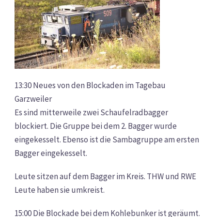
13:30 Neues von den Blockaden im Tagebau
Garzweiler
Es sind mitterweile zwei Schaufelradbagger
blockiert. Die Gruppe bei dem 2. Bagger wurde
eingekesselt. Ebenso ist die Sambagruppe am ersten
Bagger eingekesselt.
Leute sitzen auf dem Bagger im Kreis. THW und RWE
Leute haben sie umkreist.
15:00 Die Blockade bei dem Kohlebunker ist geräumt.