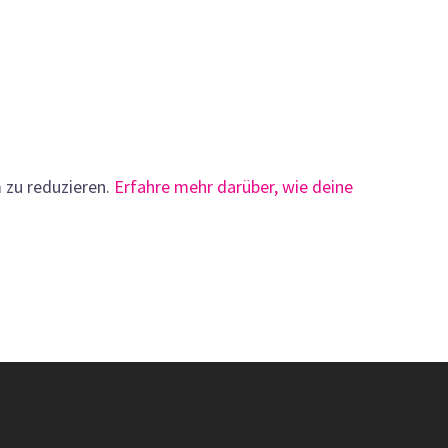
 zu reduzieren.
Erfahre mehr darüber, wie deine