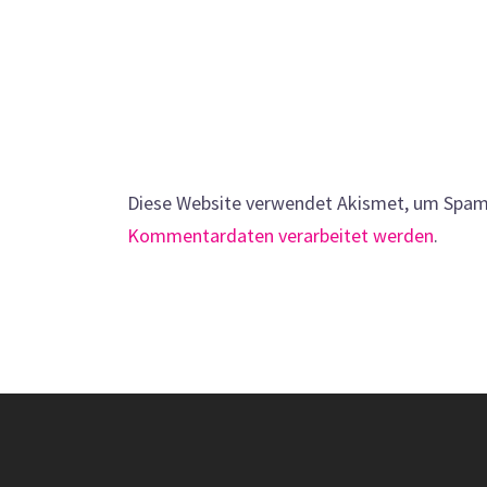
Diese Website verwendet Akismet, um Spam
Kommentardaten verarbeitet werden
.