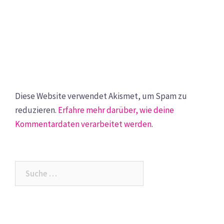
Diese Website verwendet Akismet, um Spam zu
reduzieren.
Erfahre mehr darüber, wie deine
Kommentardaten verarbeitet werden
.
Suche
nach: