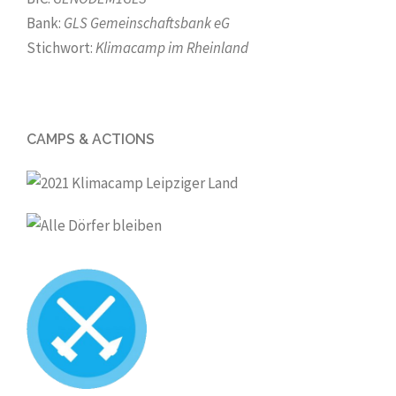
Bank:
GLS Gemeinschaftsbank eG
Stichwort:
Klimacamp im Rheinland
CAMPS & ACTIONS