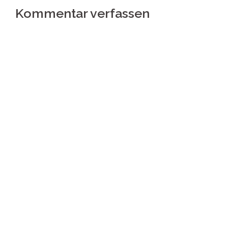
Kommentar verfassen