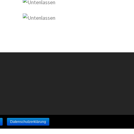
Datenschutzerklärung