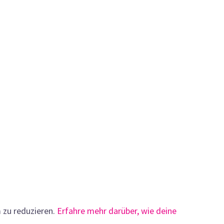
 zu reduzieren.
Erfahre mehr darüber, wie deine