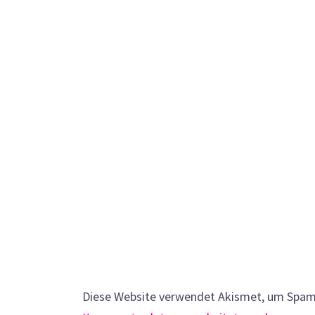
Diese Website verwendet Akismet, um Spam