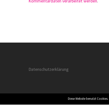
Kommentardaten verarbeitet werden
.
Datenschutzerklärung
Diese Website benutzt Cookies.