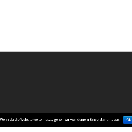
 Wenn du die Website weiter nutzt, gehen wir von deinem Einverständnis aus.
OK