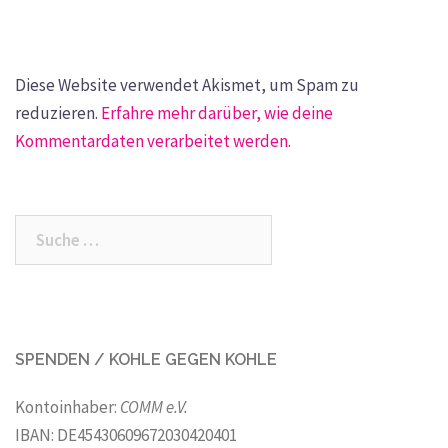
Diese Website verwendet Akismet, um Spam zu
reduzieren.
Erfahre mehr darüber, wie deine
Kommentardaten verarbeitet werden
.
Suche
nach:
SPENDEN / KOHLE GEGEN KOHLE
Kontoinhaber:
COMM e.V.
IBAN: DE45430609672030420401