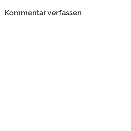
Kommentar verfassen