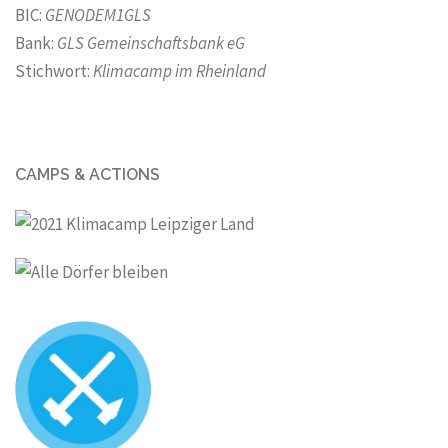
BIC:
GENODEM1GLS
Bank:
GLS Gemeinschaftsbank eG
Stichwort:
Klimacamp im Rheinland
CAMPS & ACTIONS