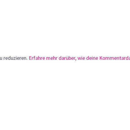
u reduzieren.
Erfahre mehr darüber, wie deine Kommentard