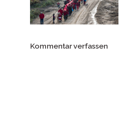
Kommentar verfassen