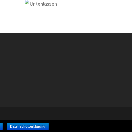
Datenschutzerklärung