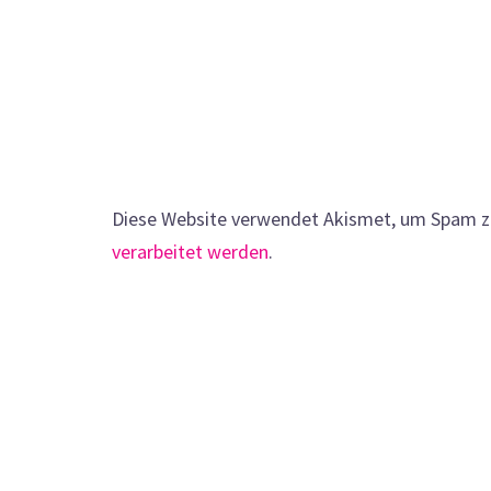
Diese Website verwendet Akismet, um Spam z
verarbeitet werden
.