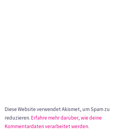
Diese Website verwendet Akismet, um Spam zu
reduzieren.
Erfahre mehr darüber, wie deine
Kommentardaten verarbeitet werden
.