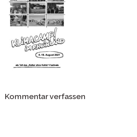
Kommentar verfassen