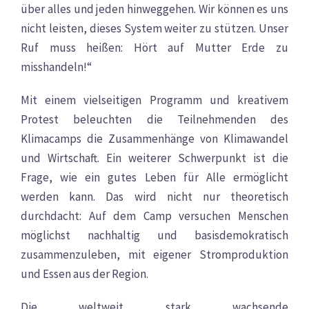
über alles und jeden hinweggehen. Wir können es uns
nicht leisten, dieses System weiter zu stützen. Unser
Ruf muss heißen: Hört auf Mutter Erde zu
misshandeln!“
Mit einem vielseitigen Programm und kreativem
Protest beleuchten die Teilnehmenden des
Klimacamps die Zusammenhänge von Klimawandel
und Wirtschaft. Ein weiterer Schwerpunkt ist die
Frage, wie ein gutes Leben für Alle ermöglicht
werden kann. Das wird nicht nur theoretisch
durchdacht: Auf dem Camp versuchen Menschen
möglichst nachhaltig und basisdemokratisch
zusammenzuleben, mit eigener Stromproduktion
und Essen aus der Region.
Die weltweit stark wachsende