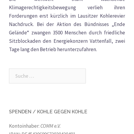
Klimagerechtigkeitsbewegung verlieh ihren
Forderungen erst kürzlich im Lausitzer Kohlerevier
Nachdruck. Bei der Aktion des Bündnisses „Ende
Gelände“ zwangen 3500 Menschen durch friedliche
Sitzblockaden den Energiekonzern Vattenfall, zwei
Tage lang den Betrieb herunterzufahren.
Suche
nach:
SPENDEN / KOHLE GEGEN KOHLE
Kontoinhaber:
COMM e.V.