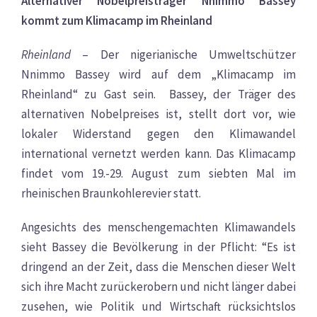
Alternativer Nobelpreisträger Nnimmo Bassey
kommt zum Klimacamp im Rheinland
Rheinland
– Der nigerianische Umweltschützer
Nnimmo Bassey wird auf dem „Klimacamp im
Rheinland“ zu Gast sein. Bassey, der Träger des
alternativen Nobelpreises ist, stellt dort vor, wie
lokaler Widerstand gegen den Klimawandel
international vernetzt werden kann. Das Klimacamp
findet vom 19.-29. August zum siebten Mal im
rheinischen Braunkohlerevier statt.
Angesichts des menschengemachten Klimawandels
sieht Bassey die Bevölkerung in der Pflicht: “Es ist
dringend an der Zeit, dass die Menschen dieser Welt
sich ihre Macht zurückerobern und nicht länger dabei
zusehen, wie Politik und Wirtschaft rücksichtslos