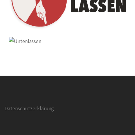
Datenschutzerklärung